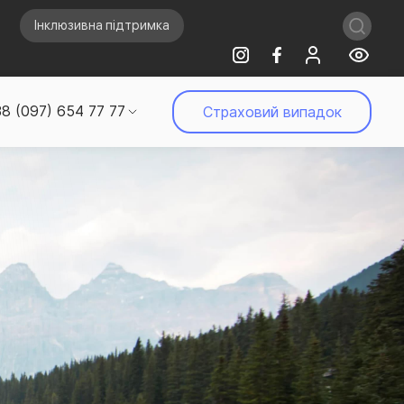
Інклюзивна підтримка
8 (097) 654 77 77
Страховий випадок