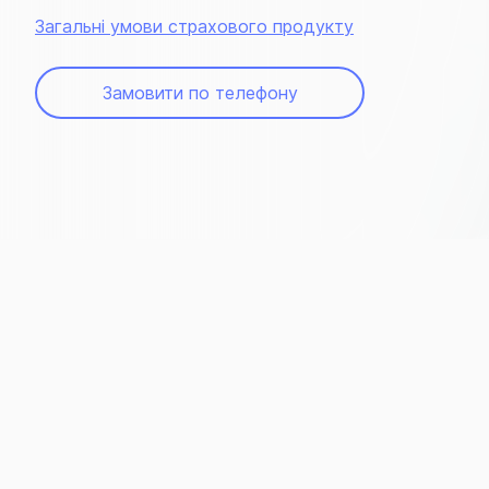
Загальні умови страхового продукту
Замовити по телефону