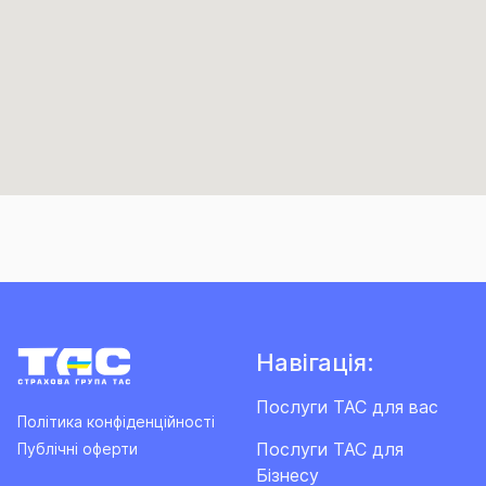
Навігація:
Послуги ТАС для вас
Політика конфіденційності
Послуги ТАС для
Публічні оферти
Бізнесу