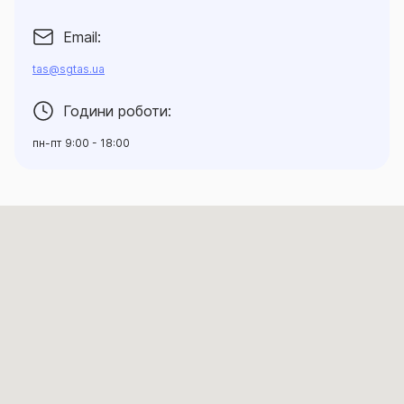
Email:
tas@sgtas.ua
Години роботи:
пн-пт 9:00 - 18:00