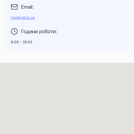
Email:
tas@sgtas.ua
Години роботи:
9:00 - 18:00