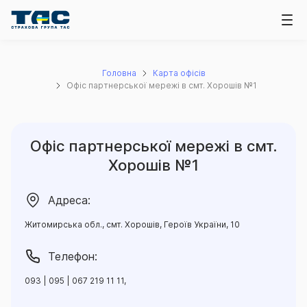
Головна
Карта офісів
Офіс партнерської мережі в смт. Хорошів №1
Офіс партнерської мережі в смт.
Хорошів №1
Адреса:
Житомирська обл., смт. Хорошів, Героїв України, 10
Телефон:
093 | 095 | 067 219 11 11,