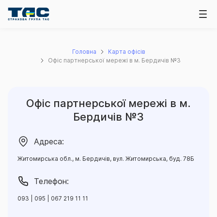
Головна
Карта офісів
Офіс партнерської мережі в м. Бердичів №3
Офіс партнерської мережі в м.
Бердичів №3
Адреса:
Житомирська обл., м. Бердичів, вул. Житомирська, буд. 78Б
Телефон:
093 | 095 | 067 219 11 11