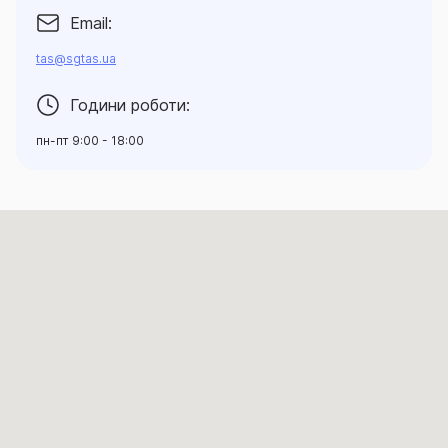
Email:
tas@sgtas.ua
Години роботи:
пн-пт 9:00 - 18:00