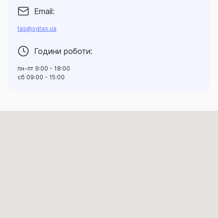
Email:
tas@sgtas.ua
Години роботи:
пн-пт 9:00 - 18:00
сб 09:00 - 15:00