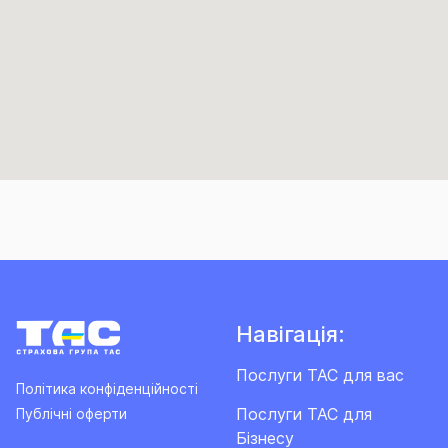
Навігація:
Послуги ТАС для вас
Політика конфіденційності
Послуги ТАС для
Публічні оферти
Бізнесу