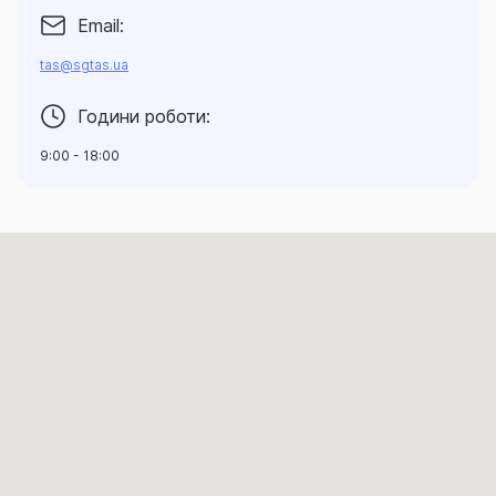
Email:
tas@sgtas.ua
Години роботи:
9:00 - 18:00