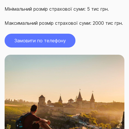
Мінімальний розмір страхової суми: 5 тис грн.
Максимальний розмір страхової суми: 2000 тис грн.
Замовити по телефону