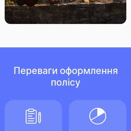
Переваги оформлення
полісу