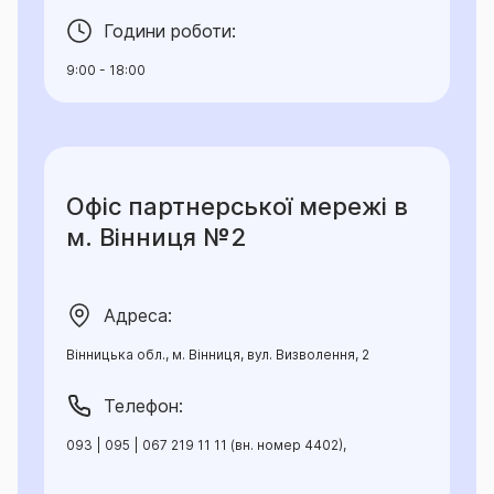
Години роботи:
9:00 - 18:00
Офіс партнерської мережі в
м. Вінниця №2
Адреса:
Вінницька обл., м. Вінниця, вул. Визволення, 2
Телефон:
093 | 095 | 067 219 11 11 (вн. номер 4402),