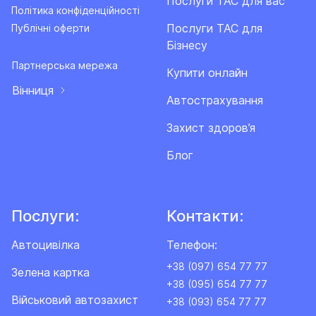
Послуги ТАС для вас
Політика конфіденційності
Послуги ТАС для
Публічні оферти
Бізнесу
Партнерська мережа
Купити онлайн
Вінниця
Автострахування
Захист здоров’я
Блог
Послуги:
Контакти:
Автоцивілка
Телефон:
+38 (097) 654 77 77
Зелена картка
+38 (095) 654 77 77
Військовий автозахист
+38 (093) 654 77 77