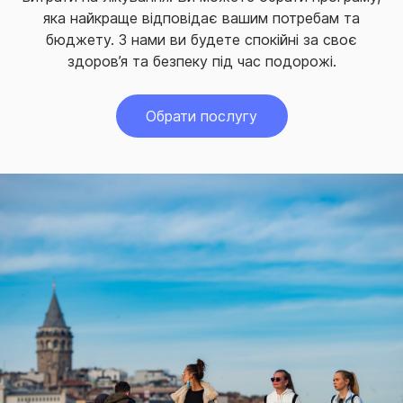
яка найкраще відповідає вашим потребам та
бюджету. З нами ви будете спокійні за своє
здоров’я та безпеку під час подорожі.
Обрати послугу