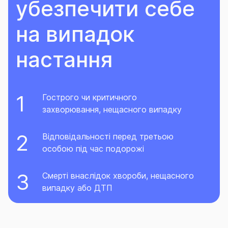
убезпечити себе
на випадок
настання
Гострого чи критичного
захворювання, нещасного випадку
Відповідальності перед третьою
особою під час подорожі
Смерті внаслідок хвороби, нещасного
випадку або ДТП