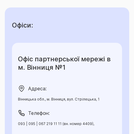
Офіси:
Офіс партнерської мережі в
м. Вінниця №1
Адреса:
Вінницька обл., м. Вінниця, вул. Стрілецька, 1
Телефон:
093 | 095 | 067 219 11 11 (вн. номер 4409),