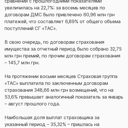
сравнении с прошлогодними показателями
увеличилась на 22,7%: за восемь месяцев по
договорам ДМС было привлечено 60,96 млн грн
платежей, что составляет 6,89% от общего объема
поступлений СГ «ТАС».
В свою очередь, по договорам страхования
имущества за отчетный период было собрано 32,75
млн грн премий, по прочим договорам страхования
– 145,7 млн грн.
На протяжении восьми месяцев Страховая группа
«ТАС» выплатила по заключенным договорам
страхования 348,66 млн грн возмещений, что на
53,6% превышает аналогичный показатель за январь
– август прошлого года.
Наибольшая доля выплат страховщика за
указанный период – 35,32% – пришлась на