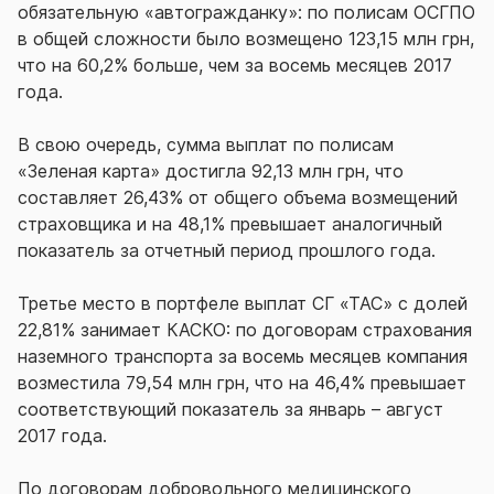
обязательную «автогражданку»: по полисам ОСГПО
в общей сложности было возмещено 123,15 млн грн,
что на 60,2% больше, чем за восемь месяцев 2017
года.
В свою очередь, сумма выплат по полисам
«Зеленая карта» достигла 92,13 млн грн, что
составляет 26,43% от общего объема возмещений
страховщика и на 48,1% превышает аналогичный
показатель за отчетный период прошлого года.
Третье место в портфеле выплат СГ «ТАС» с долей
22,81% занимает КАСКО: по договорам страхования
наземного транспорта за восемь месяцев компания
возместила 79,54 млн грн, что на 46,4% превышает
соответствующий показатель за январь – август
2017 года.
По договорам добровольного медицинского