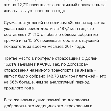
что на 72,7% превышает аналогичный показатель за
январь – август прошлого года.
Сумма поступлений по полисам «Зеленая карта» за
указанный период достигла 187,7 млн грн, что
составляет 21,21% от общего объема собранных
премий и на 15,5% превышает соответствующий
показатель за восемь месяцев 2017 года.
Третье место в портфеле страховщика с долей
16,81% занимает КАСКО. Так, по договорам
страхования наземного транспорта за январь –
август было собрано 148,78 млн грн платежей – это
на 66% больше, чем за аналогичный период
прошлого года.
В то же время сумма премий по договорам
добровольного медицинского страхования в