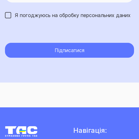
Я погоджуюсь на обробку
персональних даних
Підписатися
Навігація: