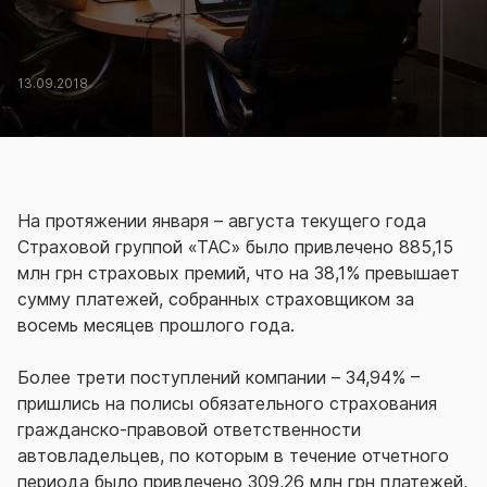
13.09.2018
На протяжении января – августа текущего года
Страховой группой «ТАС» было привлечено 885,15
млн грн страховых премий, что на 38,1% превышает
сумму платежей, собранных страховщиком за
восемь месяцев прошлого года.
Более трети поступлений компании – 34,94% –
пришлись на полисы обязательного страхования
гражданско-правовой ответственности
автовладельцев, по которым в течение отчетного
периода было привлечено 309,26 млн грн платежей,