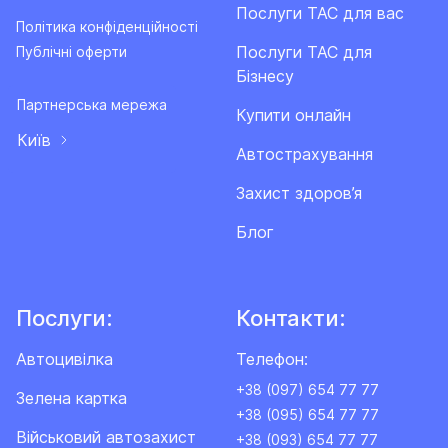
Послуги ТАС для вас
Політика конфіденційності
Послуги ТАС для
Публічні оферти
Бізнесу
Партнерська мережа
Купити онлайн
Київ
Автострахування
Захист здоров’я
Блог
Послуги:
Контакти:
Автоцивілка
Телефон:
+38 (097) 654 77 77
Зелена картка
+38 (095) 654 77 77
Військовий автозахист
+38 (093) 654 77 77