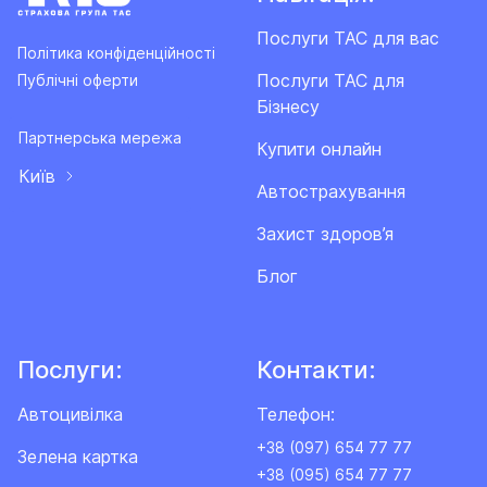
Послуги ТАС для вас
Політика конфіденційності
Послуги ТАС для
Публічні оферти
Бізнесу
Партнерська мережа
Купити онлайн
Київ
Автострахування
Захист здоров’я
Блог
Послуги:
Контакти:
Автоцивілка
Телефон:
+38 (097) 654 77 77
Зелена картка
+38 (095) 654 77 77