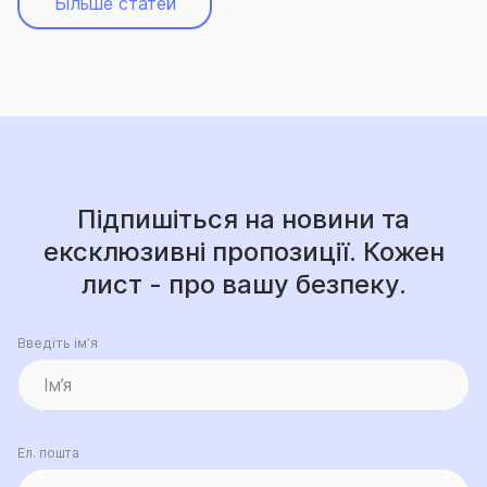
Більше статей
Підпишіться на новини та
ексклюзивні пропозиції. Кожен
лист - про вашу безпеку.
Введіть ім’я
Ел. пошта