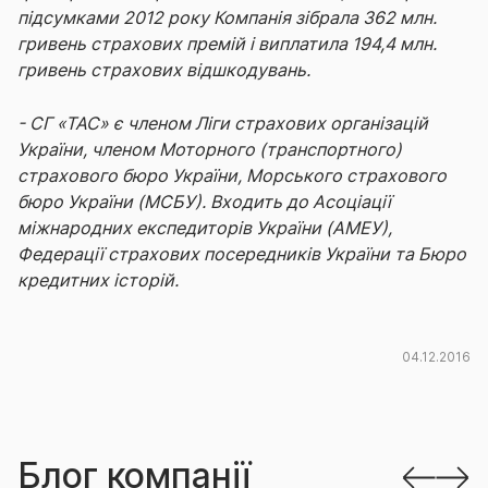
підсумками 2012 року Компанія зібрала 362 млн.
гривень страхових премій і виплатила 194,4 млн.
гривень страхових відшкодувань.
- СГ «ТАС» є членом Ліги страхових організацій
України, членом Моторного (транспортного)
страхового бюро України, Морського страхового
бюро України (МСБУ). Входить до Асоціації
міжнародних експедиторів України (АМЕУ),
Федерації страхових посередників України та Бюро
кредитних історій.
04.12.2016
Блог компанії