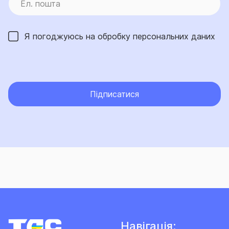
Я погоджуюсь на обробку
персональних даних
Підписатися
Навігація: