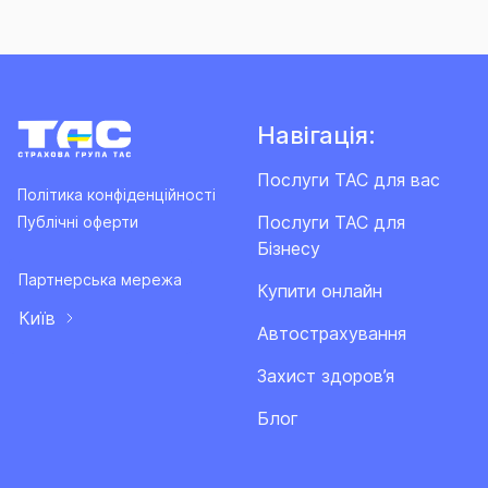
Навігація:
Послуги ТАС для вас
Політика конфіденційності
Послуги ТАС для
Публічні оферти
Бізнесу
Партнерська мережа
Купити онлайн
Київ
Автострахування
Захист здоров’я
Блог