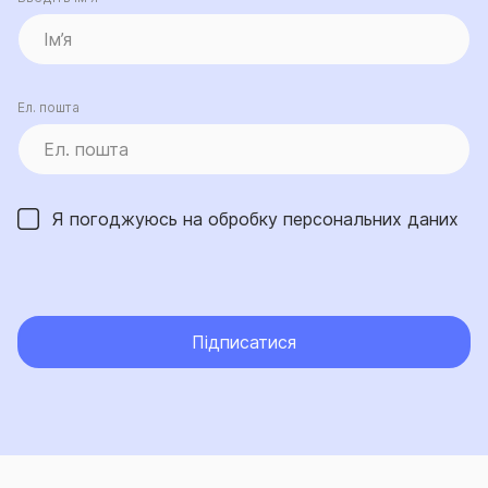
Ел. пошта
Я погоджуюсь на обробку
персональних даних
Підписатися