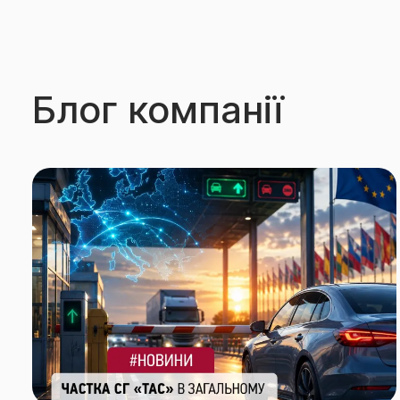
Блог компанії