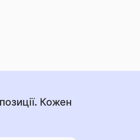
позиції. Кожен