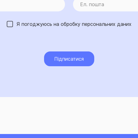
Я погоджуюсь на обробку
персональних даних
Підписатися