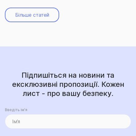
Більше статей
Підпишіться на новини та
ексклюзивні пропозиції. Кожен
лист - про вашу безпеку.
Введіть ім’я