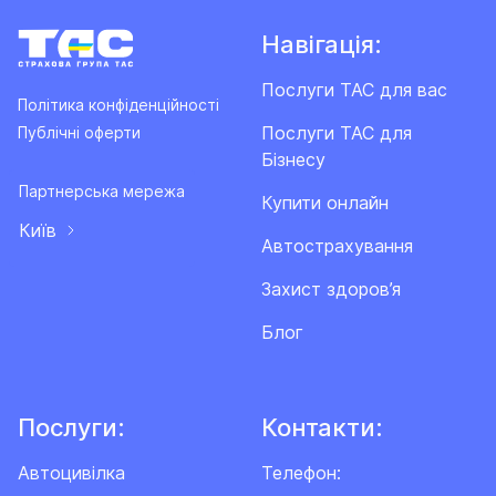
Навігація:
Послуги ТАС для вас
Політика конфіденційності
Послуги ТАС для
Публічні оферти
Бізнесу
Партнерська мережа
Купити онлайн
Київ
Автострахування
Захист здоров’я
Блог
Послуги:
Контакти:
Автоцивілка
Телефон: