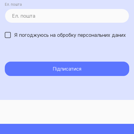
Ел. пошта
Я погоджуюсь на обробку
персональних даних
Підписатися