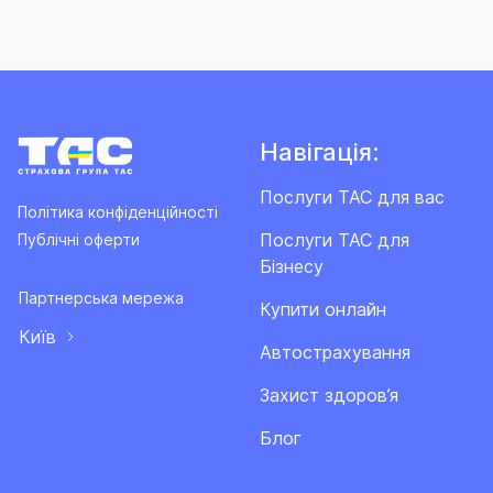
Навігація:
Послуги ТАС для вас
Політика конфіденційності
Послуги ТАС для
Публічні оферти
Бізнесу
Партнерська мережа
Купити онлайн
Київ
Автострахування
Захист здоров’я
Блог