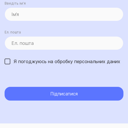
Введіть ім’я
Ел. пошта
Я погоджуюсь на обробку
персональних даних
Підписатися