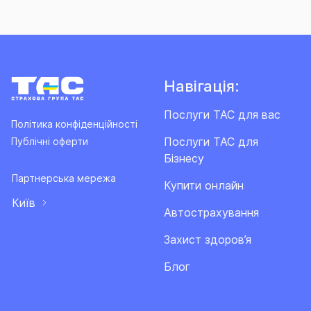
Навігація:
Послуги ТАС для вас
Політика конфіденційності
Послуги ТАС для
Публічні оферти
Бізнесу
Партнерська мережа
Купити онлайн
Київ
Автострахування
Захист здоров’я
Блог