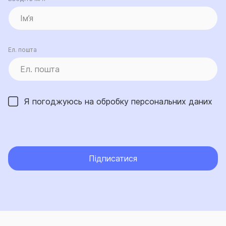
Ел. пошта
Я погоджуюсь на обробку
персональних даних
Підписатися