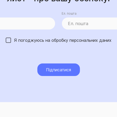
Ел. пошта
Я погоджуюсь на обробку
персональних даних
Підписатися