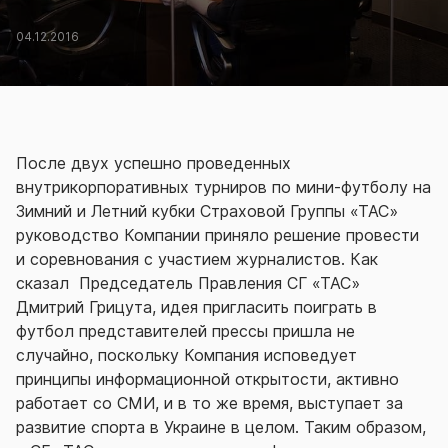
04.12.2016
После двух успешно проведенных
внутрикорпоративных турниров по мини-футболу на
Зимний и Летний кубки Страховой Группы «ТАС»
руководство Компании приняло решение провести
и соревнования с участием журналистов. Как
сказал Председатель Правления СГ «ТАС»
Дмитрий Грицута, идея пригласить поиграть в
футбол представителей прессы пришла не
случайно, поскольку Компания исповедует
принципы информационной открытости, активно
работает со СМИ, и в то же время, выступает за
развитие спорта в Украине в целом. Таким образом,