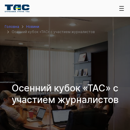
Головна
Новини
Осенний кубок «ТАС» с участием журналистов
Осенний кубок «ТАС» с
участием журналистов