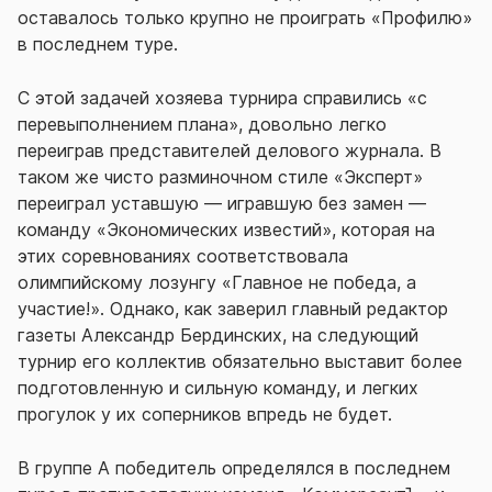
оставалось только крупно не проиграть «Профилю»
в последнем туре.
С этой задачей хозяева турнира справились «с
перевыполнением плана», довольно легко
переиграв представителей делового журнала. В
таком же чисто разминочном стиле «Эксперт»
переиграл уставшую — игравшую без замен —
команду «Экономических известий», которая на
этих соревнованиях соответствовала
олимпийскому лозунгу «Главное не победа, а
участие!». Однако, как заверил главный редактор
газеты Александр Бердинских, на следующий
турнир его коллектив обязательно выставит более
подготовленную и сильную команду, и легких
прогулок у их соперников впредь не будет.
В группе А победитель определялся в последнем