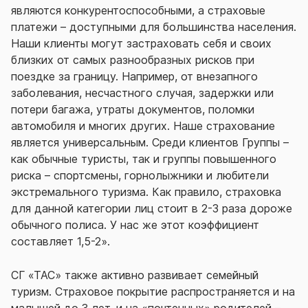
являются конкурентоспособными, а страховые
платежи – доступными для большинства населения.
Наши клиенты могут застраховать себя и своих
близких от самых разнообразных рисков при
поездке за границу. Например, от внезапного
заболевания, несчастного случая, задержки или
потери багажа, утраты документов, поломки
автомобиля и многих других. Наше страхование
является универсальным. Среди клиентов Группы –
как обычные туристы, так и группы повышенного
риска – спортсмены, горнолыжники и любители
экстремального туризма. Как правило, страховка
для данной категории лиц стоит в 2-3 раза дороже
обычного полиса. У нас же этот коэффициент
составляет 1,5-2».
СГ «ТАС» также активно развивает семейный
туризм. Страховое покрытие распространяется и на