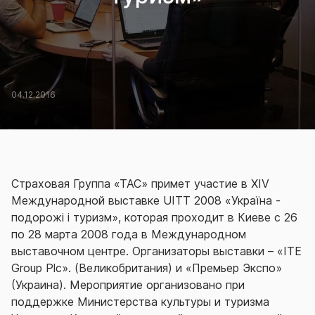
04.12.2016
Страховая Группа «ТАС» примет участие в XIV
Международной выставке UІTT 2008 «Україна -
подорожі і туризм», которая проходит в Киеве с 26
по 28 марта 2008 года в Международном
выставочном центре. Организаторы выставки – «ITE
Group Plc». (Великобритания) и «Премьер Экспо»
(Украина). Мероприятие организовано при
поддержке Министерства культуры и туризма