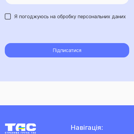
Я погоджуюсь на обробку
персональних даних
Підписатися
Навігація: