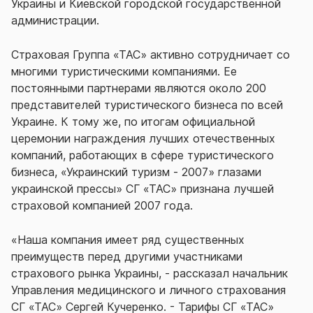
Украины и Киевской городской государственной
администрации.
Страховая Группа «ТАС» активно сотрудничает со
многими туристическими компаниями. Ее
постоянными партнерами являются около 200
представителей туристического бизнеса по всей
Украине. К тому же, по итогам официальной
церемонии награждения лучших отечественных
компаний, работающих в сфере туристического
бизнеса, «Украинский туризм - 2007» глазами
украинской прессы» СГ «ТАС» признана лучшей
страховой компанией 2007 года.
«Наша компания имеет ряд существенных
преимуществ перед другими участниками
страхового рынка Украины, - рассказал начальник
Управления медицинского и личного страхования
СГ «ТАС» Сергей Кучеренко. - Тарифы СГ «ТАС»