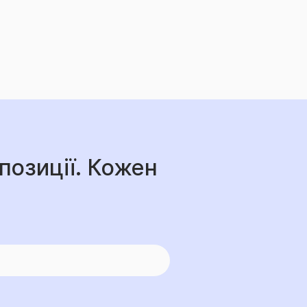
позиції. Кожен