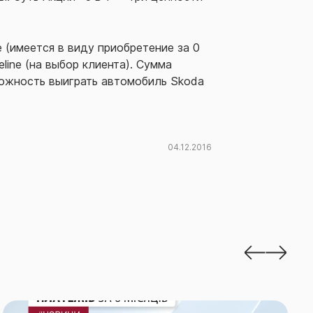
 (имеется в виду приобретение за 0
eline (на выбор клиента). Сумма
зможность выиграть автомобиль Skoda
04.12.2016