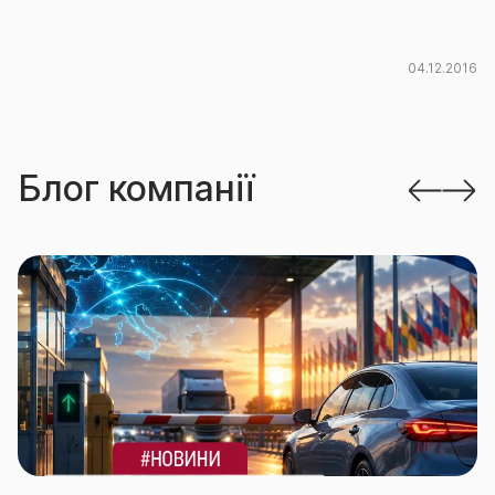
04.12.2016
Блог компанії