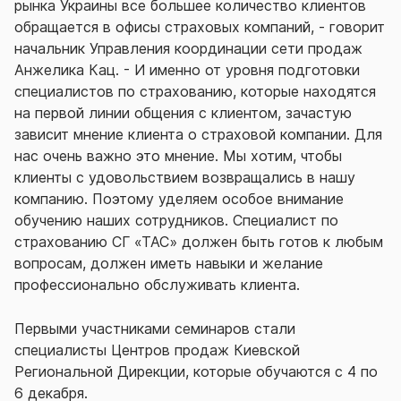
рынка Украины все большее количество клиентов
обращается в офисы страховых компаний, - говорит
начальник Управления координации сети продаж
Анжелика Кац. - И именно от уровня подготовки
специалистов по страхованию, которые находятся
на первой линии общения с клиентом, зачастую
зависит мнение клиента о страховой компании. Для
нас очень важно это мнение. Мы хотим, чтобы
клиенты с удовольствием возвращались в нашу
компанию. Поэтому уделяем особое внимание
обучению наших сотрудников. Специалист по
страхованию СГ «ТАС» должен быть готов к любым
вопросам, должен иметь навыки и желание
профессионально обслуживать клиента.
Первыми участниками семинаров стали
специалисты Центров продаж Киевской
Региональной Дирекции, которые обучаются с 4 по
6 декабря.