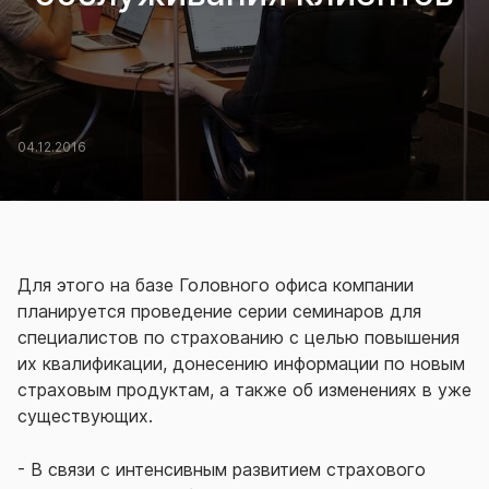
04.12.2016
Для этого на базе Головного офиса компании
планируется проведение серии семинаров для
специалистов по страхованию с целью повышения
их квалификации, донесению информации по новым
страховым продуктам, а также об изменениях в уже
существующих.
- В связи с интенсивным развитием страхового