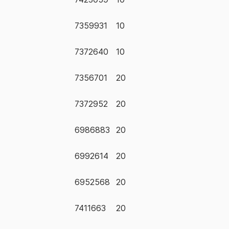
7359931
10
7372640
10
7356701
20
7372952
20
6986883
20
6992614
20
6952568
20
7411663
20