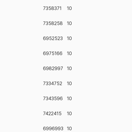
7358371
10
7358258
10
6952523
10
6975166
10
6982997
10
7334752
10
7343596
10
7422415
10
6996993
10