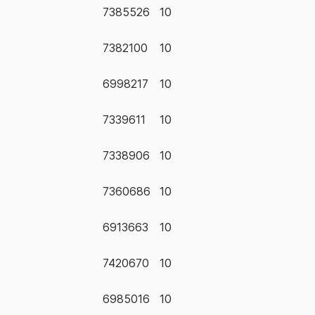
7385526
10
7382100
10
6998217
10
7339611
10
7338906
10
7360686
10
6913663
10
7420670
10
6985016
10