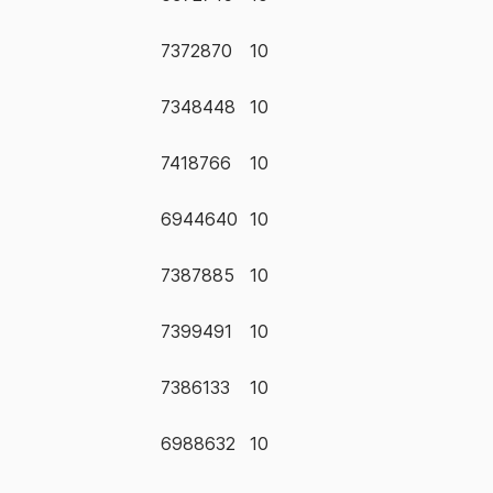
7372870
10
7348448
10
7418766
10
6944640
10
7387885
10
7399491
10
7386133
10
6988632
10