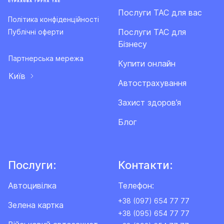
Послуги ТАС для вас
Політика конфіденційності
Послуги ТАС для
Публічні оферти
Бізнесу
Партнерська мережа
Купити онлайн
Київ
Автострахування
Захист здоров’я
Блог
Послуги:
Контакти:
Автоцивілка
Телефон:
+38 (097) 654 77 77
Зелена картка
+38 (095) 654 77 77