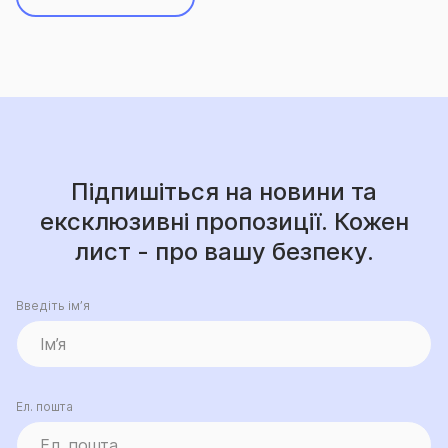
Підпишіться на новини та
ексклюзивні пропозиції. Кожен
лист - про вашу безпеку.
Введіть ім’я
Ел. пошта