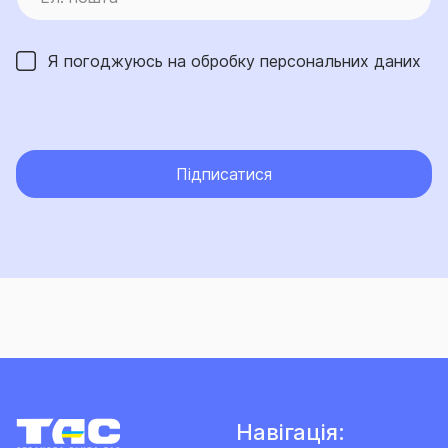
Я погоджуюсь на обробку
персональних даних
Підписатися
Навігація: