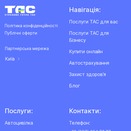
Навігація:
Послуги ТАС для вас
Політика конфіденційності
Послуги ТАС для
Публічні оферти
Бізнесу
Партнерська мережа
Купити онлайн
Київ
Автострахування
Захист здоров’я
Блог
Послуги:
Контакти:
Автоцивілка
Телефон: