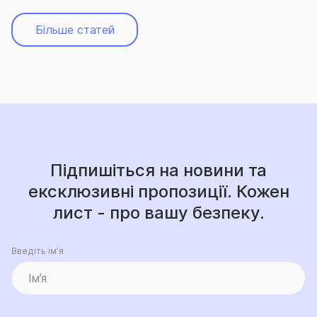
Більше статей
Підпишіться на новини та
ексклюзивні пропозиції. Кожен
лист - про вашу безпеку.
Введіть ім’я