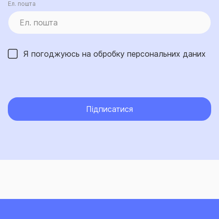
Ел. пошта
Я погоджуюсь на обробку
персональних даних
Підписатися