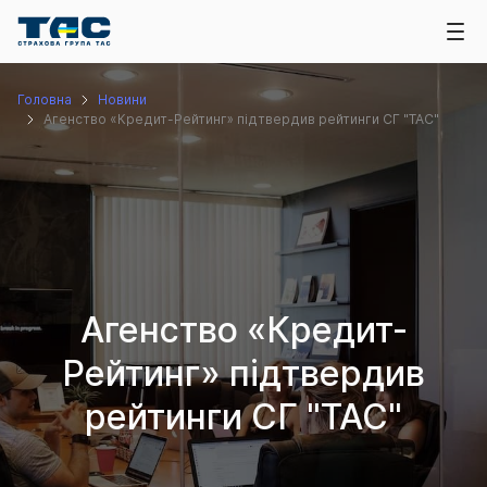
Головна
Новини
Агенство «Кредит-Рейтинг» підтвердив рейтинги СГ "ТАС"
Агенство «Кредит-
Рейтинг» підтвердив
рейтинги СГ "ТАС"