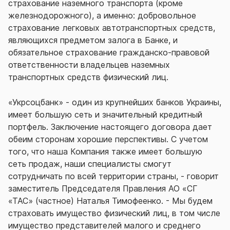
страхование наземного транспорта (кроме
железнодорожного), а именно: добровольное
страхование легковых автотранспортных средств,
являющихся предметом залога в Банке, и
обязательное страхование гражданско-правовой
ответственности владельцев наземных
транспортных средств физический лиц.
«Укрсоцбанк» - один из крупнейших банков Украины,
имеет большую сеть и значительный кредитный
портфель. Заключение настоящего договора дает
обеим сторонам хорошие перспективы. С учетом
того, что наша Компания также имеет большую
сеть продаж, наши специалисты смогут
сотрудничать по всей территории страны, - говорит
заместитель Председателя Правления АО «СГ
«ТАС» (частное) Наталья Тимофеенко. - Мы будем
страховать имущество физический лиц, в том числе
имущество представителей малого и среднего