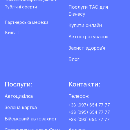
Послуги ТАС для
Публічні оферти
Бізнесу
Партнерська мережа
Купити онлайн
Київ
Автострахування
Захист здоров’я
Блог
Послуги:
Контакти:
Автоцивілка
Телефон:
+38 (097) 654 77 77
Зелена картка
+38 (095) 654 77 77
Військовий автозахист
+38 (093) 654 77 77
Адреса: