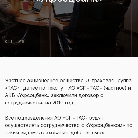
04.12.2016
Частное акционерное общество «Страховая Группа
«ТАС» (далее по тексту - АО «СГ «ТАС» (частное) и
АКБ «Укрсоцбанк» заключили договор о
сотрудничестве на 2010 год.
Все подразделения АО «СГ «ТАС» будут
осуществлять сотрудничество с «Укрсоцбанком» по
таким видам страхования: добровольное