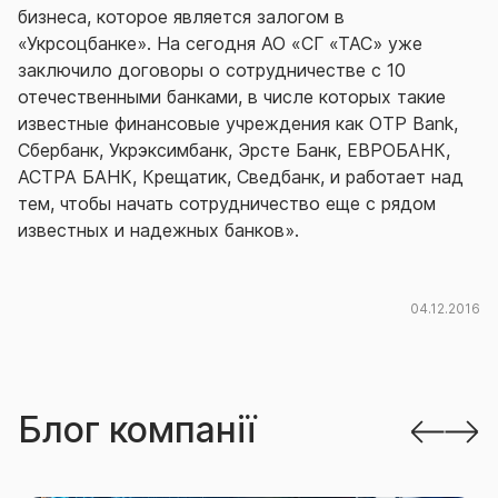
бизнеса, которое является залогом в
«Укрсоцбанке». На сегодня АО «СГ «ТАС» уже
заключило договоры о сотрудничестве с 10
отечественными банками, в числе которых такие
известные финансовые учреждения как OTP Bank,
Сбербанк, Укрэксимбанк, Эрсте Банк, ЕВРОБАНК,
АСТРА БАНК, Крещатик, Сведбанк, и работает над
тем, чтобы начать сотрудничество еще с рядом
известных и надежных банков».
04.12.2016
Блог компанії