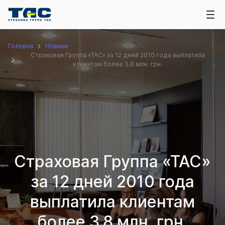
Головна
Новини
Страховая Группа «ТАС» за 12 дней 2010 года выплатила
клиентам более 3,8 млн. грн.
Страховая Группа «ТАС»
за 12 дней 2010 года
выплатила клиентам
более 3,8 млн. грн.