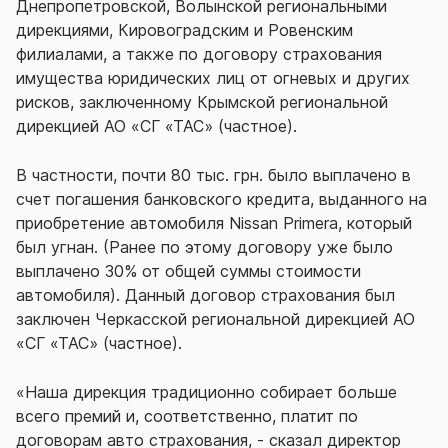
Днепропетровской, Волынской региональными
дирекциями, Кировоградским и Ровенским
филиалами, а также по договору страхования
имущества юридических лиц от огневых и других
рисков, заключенному Крымской региональной
дирекцией АО «СГ «ТАС» (частное).
В частности, почти 80 тыс. грн. было выплачено в
счет погашения банковского кредита, выданного на
приобретение автомобиля Nissan Primera, который
был угнан. (Ранее по этому договору уже было
выплачено 30% от общей суммы стоимости
автомобиля). Данный договор страхования был
заключен Черкасской региональной дирекцией АО
«СГ «ТАС» (частное).
«Наша дирекция традиционно собирает больше
всего премий и, соответственно, платит по
договорам авто страхования, - сказал директор