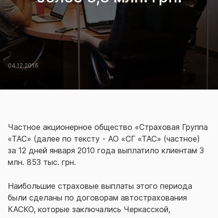
04.12.2016
Частное акционерное общество «Страховая Группа
«ТАС» (далее по тексту - АО «СГ «ТАС» (частное)
за 12 дней января 2010 года выплатило клиентам 3
млн. 853 тыс. грн.
Наибольшие страховые выплаты этого периода
были сделаны по договорам автострахования
КАСКО, которые заключались Черкасской,