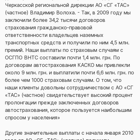
Черкасской региональной дирекции АО «СГ «ТАС»
(частное) Владимир Волоха. - Так, в 2009 году мы
заключили более 34,2 тысячи договоров
страхования гражданско-правовой
ответственности владельцев наземных
транспортных средств и получили по ним 4,5 млн.
премий. Наши выплаты по страховым случаям с
ОСГПО ВНТС составили почти 1,4 млн. грн. По
договорам автострахования КАСКО мы привлекли
около 9 млн. грн. и выплатили почти 6,6 млн. грн. по
более чем 1000 страховым случаям. О том, что
наши клиенты довольны сотрудничеством с АО «СГ
«ТАС» (частное) свидетельствует высокий процент
пролонгации прежде заключенных договоров
автострахования, которое пользуется наибольшим
спросом у населения»
Другие значительные выплаты с начала января 2010