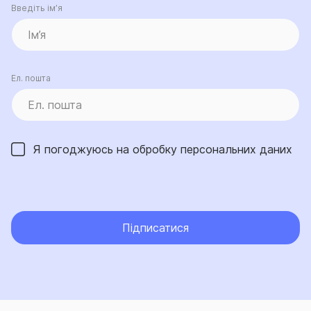
Введіть ім’я
Ел. пошта
Я погоджуюсь на обробку
персональних даних
Підписатися