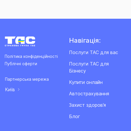
Навігація:
Послуги ТАС для вас
Політика конфіденційності
Послуги ТАС для
Публічні оферти
Бізнесу
Партнерська мережа
Купити онлайн
Київ
Автострахування
Захист здоров’я
Блог