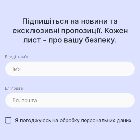
Підпишіться на новини та
ексклюзивні пропозиції. Кожен
лист - про вашу безпеку.
Введіть ім’я
Ел. пошта
Я погоджуюсь на обробку
персональних даних