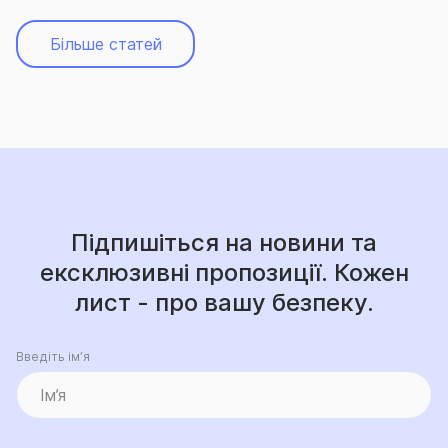
Більше статей
Підпишіться на новини та
ексклюзивні пропозиції. Кожен
лист - про вашу безпеку.
Введіть ім’я