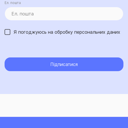
Ел. пошта
Я погоджуюсь на обробку
персональних даних
Підписатися