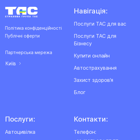
Навігація:
Послуги ТАС для вас
Політика конфіденційності
Послуги ТАС для
Публічні оферти
Бізнесу
Партнерська мережа
Купити онлайн
Київ
Автострахування
Захист здоров’я
Блог
Послуги:
Контакти:
Автоцивілка
Телефон: