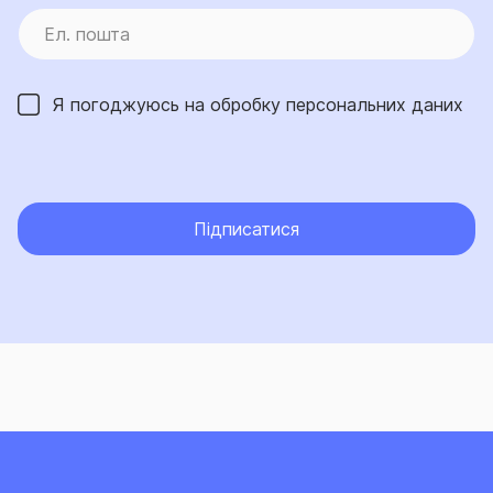
Я погоджуюсь на обробку
персональних даних
Підписатися