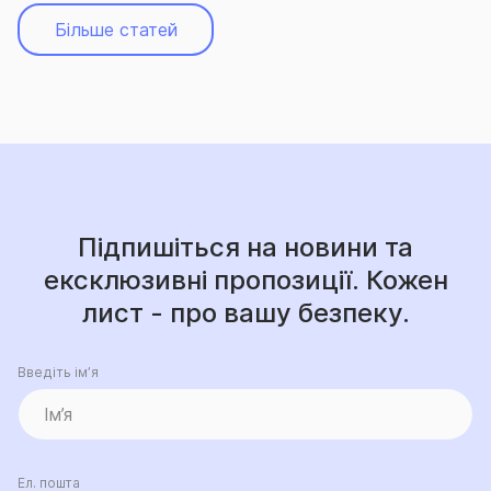
Більше статей
Підпишіться на новини та
ексклюзивні пропозиції. Кожен
лист - про вашу безпеку.
Введіть ім’я
Ел. пошта