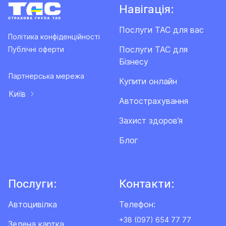
Навігація:
Послуги ТАС для вас
Політика конфіденційності
Послуги ТАС для
Публічні оферти
Бізнесу
Партнерська мережа
Купити онлайн
Київ
Автострахування
Захист здоров’я
Блог
Послуги:
Контакти:
Автоцивілка
Телефон:
+38 (097) 654 77 77
Зелена картка