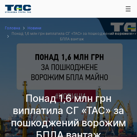
Головна
Новини
Понад 1,6 млн грн виплатила СГ «ТАС» за пошкоджений ворожим
БПЛА вантаж
Понад 1,6 млн грн
виплатила СГ «ТАС» за
пошкоджений ворожим
БПЛА вантаж