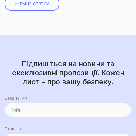
Більше статей
Підпишіться на новини та
ексклюзивні пропозиції. Кожен
лист - про вашу безпеку.
Введіть ім’я
Ел. пошта