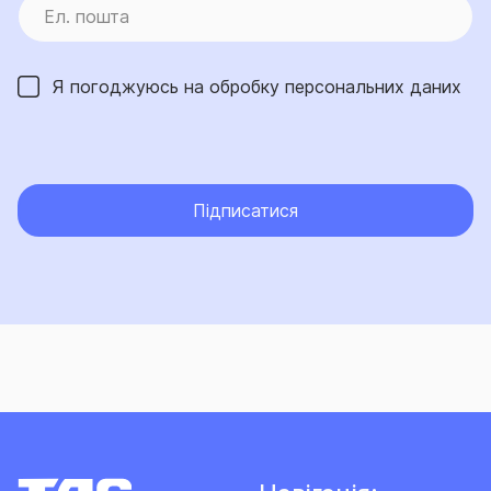
Я погоджуюсь на обробку
персональних даних
Підписатися