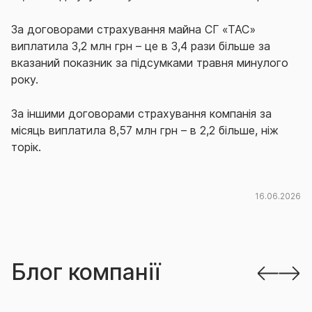
За договорами страхування майна СГ «ТАС»
виплатила 3,2 млн грн – це в 3,4 рази більше за
вказаний показник за підсумками травня минулого
року.
За іншими договорами страхування компанія за
місяць виплатила 8,57 млн грн – в 2,2 більше, ніж
торік.
16.06.2026
Блог компанії