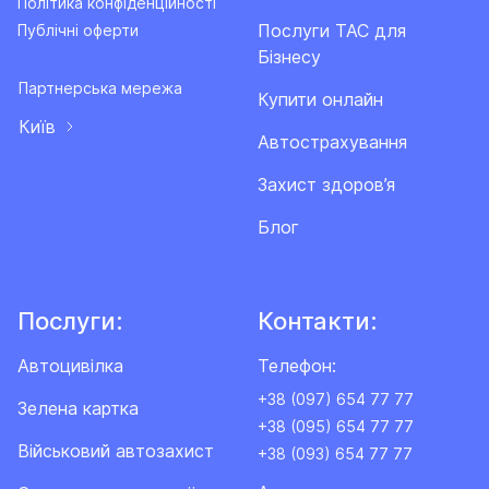
Політика конфіденційності
Послуги ТАС для
Публічні оферти
Бізнесу
Партнерська мережа
Купити онлайн
Київ
Автострахування
Захист здоров’я
Блог
Послуги:
Контакти:
Автоцивілка
Телефон:
+38 (097) 654 77 77
Зелена картка
+38 (095) 654 77 77
Військовий автозахист
+38 (093) 654 77 77