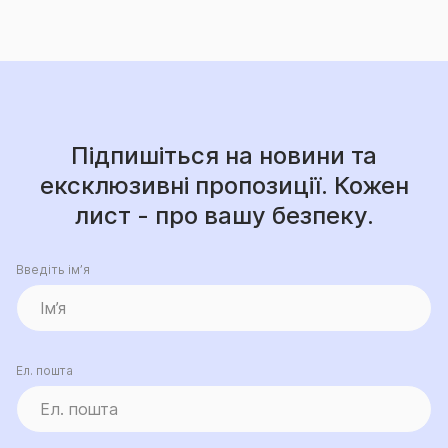
Підпишіться на новини та
ексклюзивні пропозиції. Кожен
лист - про вашу безпеку.
Введіть ім’я
Ел. пошта