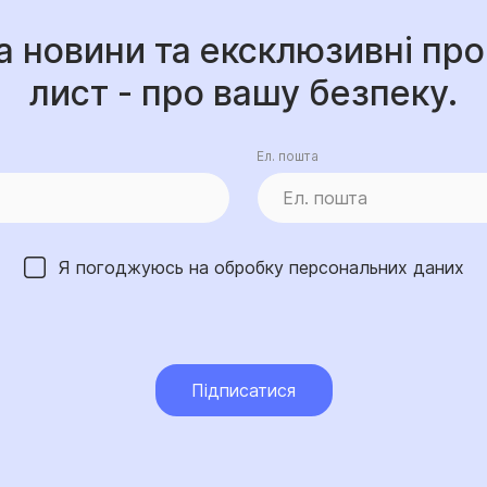
а новини та ексклюзивні про
лист - про вашу безпеку.
Ел. пошта
Я погоджуюсь на обробку
персональних даних
Підписатися