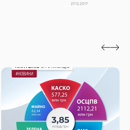
27.12.2017