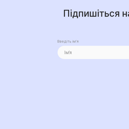
Підпишіться н
Введіть ім’я