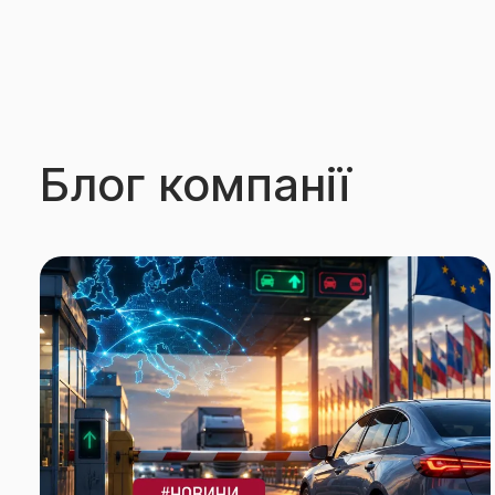
Блог компанії