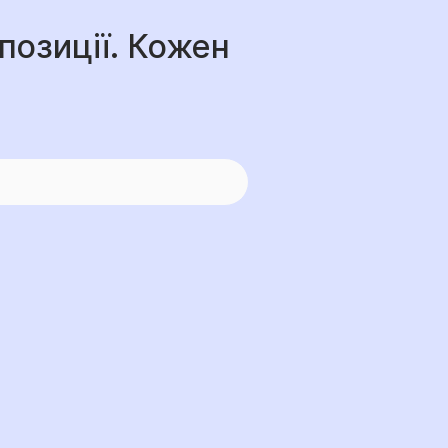
позиції. Кожен