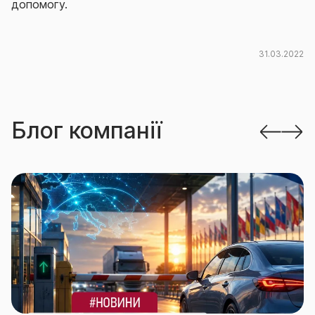
допомогу.
31.03.2022
Блог компанії