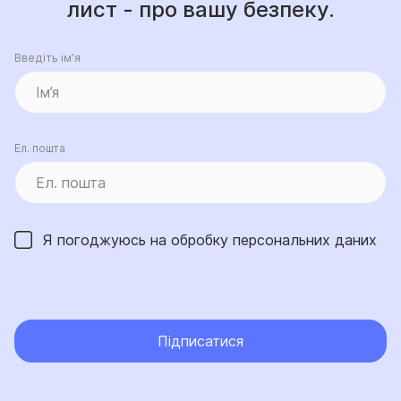
лист - про вашу безпеку.
Введіть ім’я
Ел. пошта
Я погоджуюсь на обробку
персональних даних
Підписатися