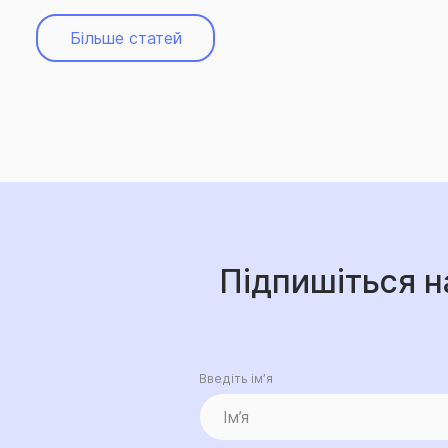
Більше статей
Підпишіться н
Введіть ім’я