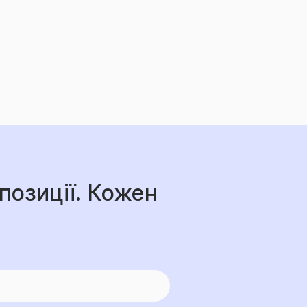
позиції. Кожен