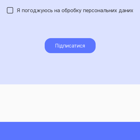
Я погоджуюсь на обробку
персональних даних
Підписатися