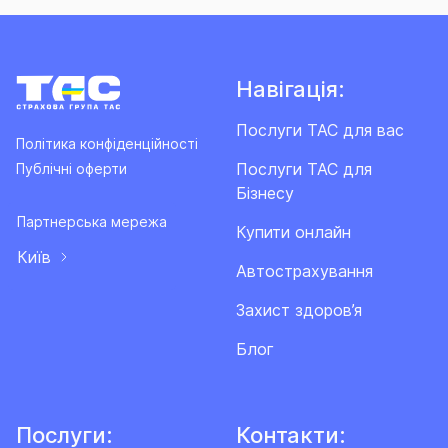
Навігація:
Послуги ТАС для вас
Політика конфіденційності
Послуги ТАС для
Публічні оферти
Бізнесу
Партнерська мережа
Купити онлайн
Київ
Автострахування
Захист здоров’я
Блог
Послуги:
Контакти: