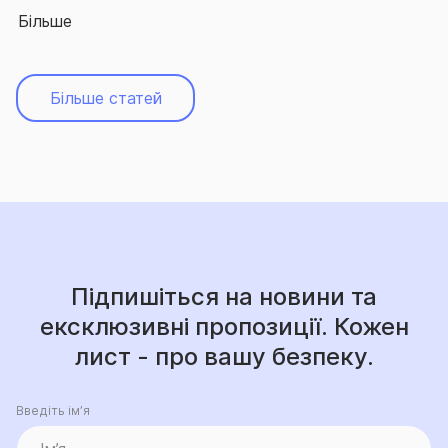
Більше
Більше статей
Підпишіться на новини та
ексклюзивні пропозиції. Кожен
лист - про вашу безпеку.
Введіть ім’я