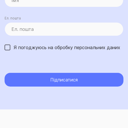
Ел. пошта
Я погоджуюсь на обробку
персональних даних
Підписатися