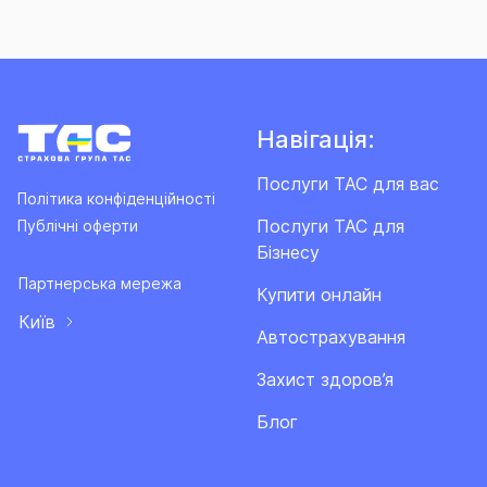
Навігація:
Послуги ТАС для вас
Політика конфіденційності
Послуги ТАС для
Публічні оферти
Бізнесу
Партнерська мережа
Купити онлайн
Київ
Автострахування
Захист здоров’я
Блог