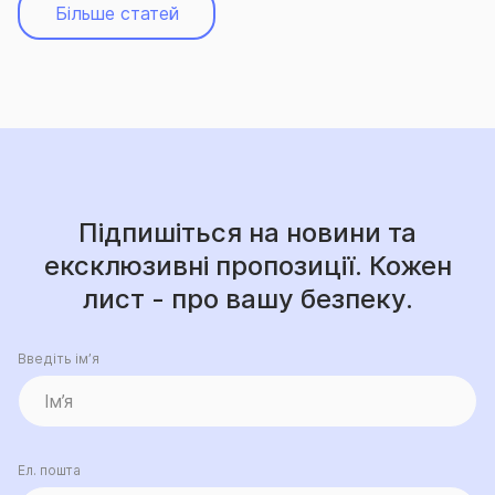
Більше статей
Підпишіться на новини та
ексклюзивні пропозиції. Кожен
лист - про вашу безпеку.
Введіть ім’я
Ел. пошта