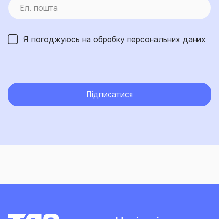
Я погоджуюсь на обробку
персональних даних
Підписатися