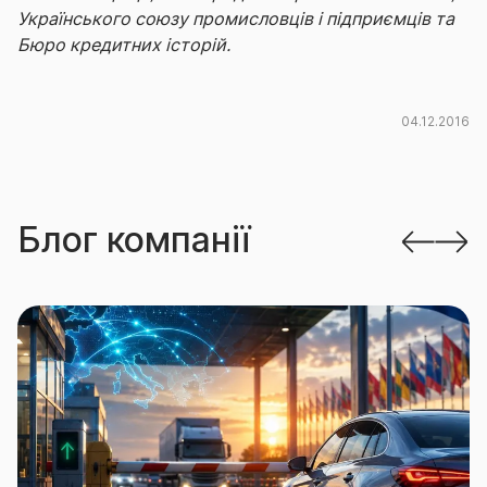
Українського союзу промисловців і підприємців та
Бюро кредитних історій.
04.12.2016
Блог компанії