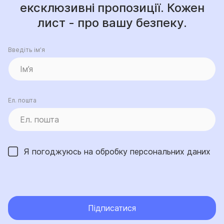
ексклюзивні пропозиції. Кожен
лист - про вашу безпеку.
Введіть ім’я
Ел. пошта
Я погоджуюсь на обробку
персональних даних
Підписатися