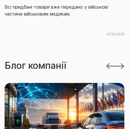
Всі придбані товари вже передано у військові
частини військовим медикам.
07.10.2022
Блог компанії