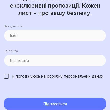
ексклюзивні пропозиції. Кожен
лист - про вашу безпеку.
Введіть ім’я
Ел. пошта
Я погоджуюсь на обробку
персональних даних
Підписатися