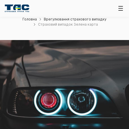
Головна
Врегулювання страхового випадку
Страховий випадок Зелена карта