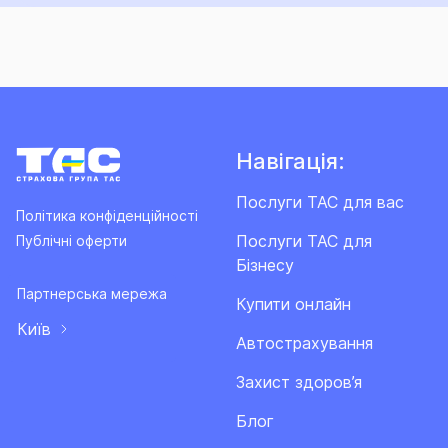
Навігація:
Послуги ТАС для вас
Політика конфіденційності
Послуги ТАС для
Публічні оферти
Бізнесу
Партнерська мережа
Купити онлайн
Київ
Автострахування
Захист здоров’я
Блог