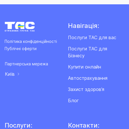
Навігація:
Послуги ТАС для вас
Політика конфіденційності
Послуги ТАС для
Публічні оферти
Бізнесу
Партнерська мережа
Купити онлайн
Київ
Автострахування
Захист здоров’я
Блог
Послуги:
Контакти: