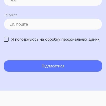
Ел. пошта
Я погоджуюсь на обробку
персональних даних
Підписатися