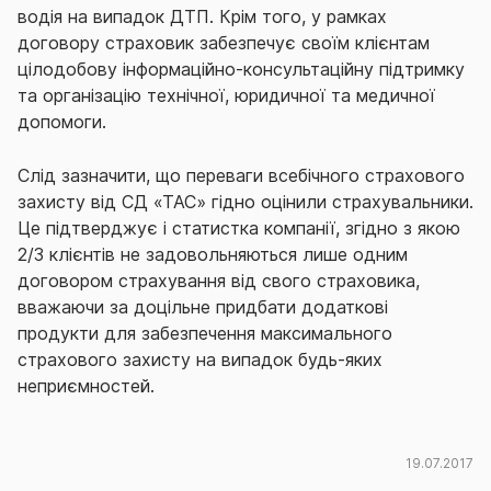
водія на випадок ДТП. Крім того, у рамках
договору страховик забезпечує своїм клієнтам
цілодобову інформаційно-консультаційну підтримку
та організацію технічної, юридичної та медичної
допомоги.
Слід зазначити, що переваги всебічного страхового
захисту від СД «ТАС» гідно оцінили страхувальники.
Це підтверджує і статистка компанії, згідно з якою
2/3 клієнтів не задовольняються лише одним
договором страхування від свого страховика,
вважаючи за доцільне придбати додаткові
продукти для забезпечення максимального
страхового захисту на випадок будь-яких
неприємностей.
19.07.2017