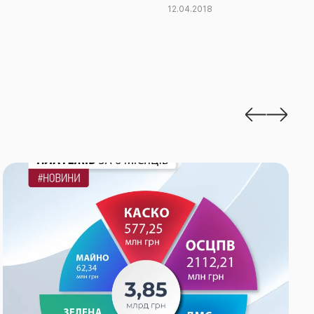
12.04.2018