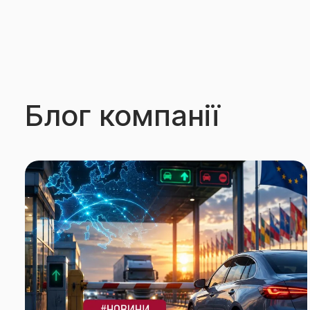
Блог компанії