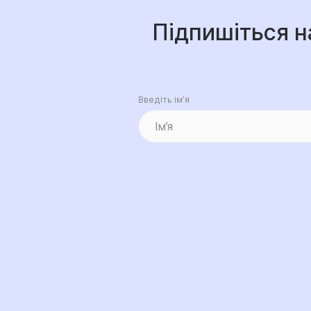
Підпишіться н
Введіть ім’я