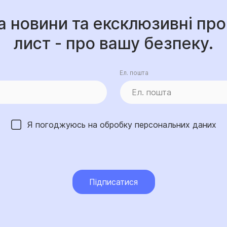
а новини та ексклюзивні про
лист - про вашу безпеку.
Ел. пошта
Я погоджуюсь на обробку
персональних даних
Підписатися