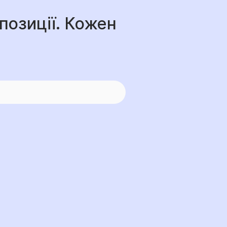
позиції. Кожен