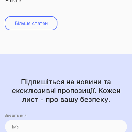
Більше
Більше статей
Підпишіться на новини та
ексклюзивні пропозиції. Кожен
лист - про вашу безпеку.
Введіть ім’я