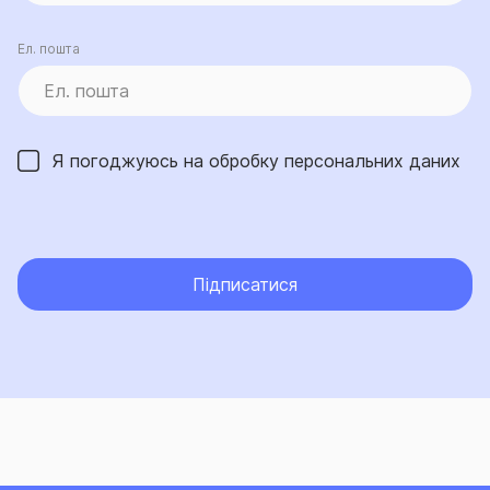
Ел. пошта
Я погоджуюсь на обробку
персональних даних
Підписатися