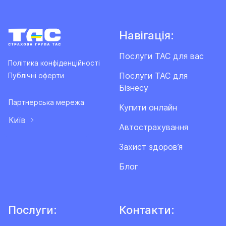
Навігація:
Послуги ТАС для вас
Політика конфіденційності
Послуги ТАС для
Публічні оферти
Бізнесу
Партнерська мережа
Купити онлайн
Київ
Автострахування
Захист здоров’я
Блог
Послуги:
Контакти: