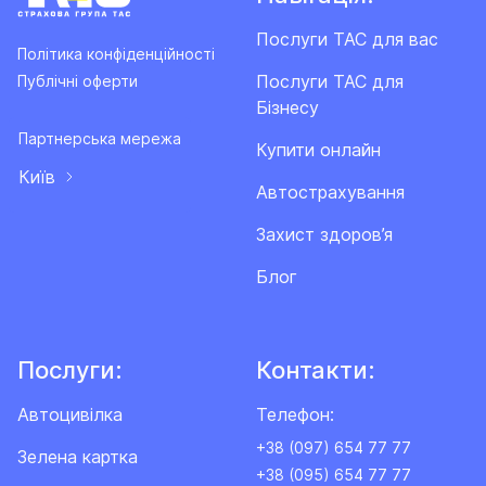
Послуги ТАС для вас
Політика конфіденційності
Послуги ТАС для
Публічні оферти
Бізнесу
Партнерська мережа
Купити онлайн
Київ
Автострахування
Захист здоров’я
Блог
Послуги:
Контакти:
Автоцивілка
Телефон:
+38 (097) 654 77 77
Зелена картка
+38 (095) 654 77 77