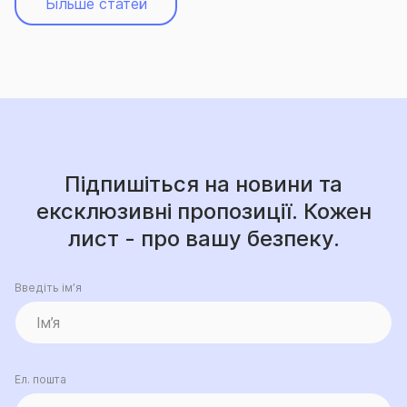
Більше статей
Підпишіться на новини та
ексклюзивні пропозиції. Кожен
лист - про вашу безпеку.
Введіть ім’я
Ел. пошта