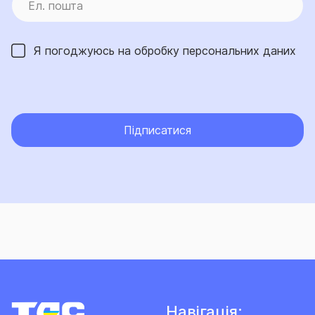
Я погоджуюсь на обробку
персональних даних
Підписатися
Навігація: