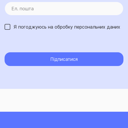
Я погоджуюсь на обробку
персональних даних
Підписатися