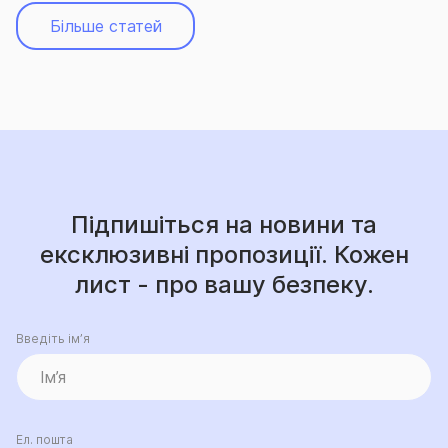
Більше статей
Підпишіться на новини та
ексклюзивні пропозиції. Кожен
лист - про вашу безпеку.
Введіть ім’я
Ел. пошта