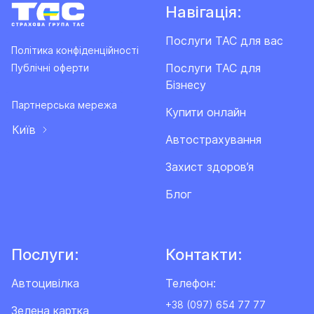
Навігація:
Послуги ТАС для вас
Політика конфіденційності
Послуги ТАС для
Публічні оферти
Бізнесу
Партнерська мережа
Купити онлайн
Київ
Автострахування
Захист здоров’я
Блог
Послуги:
Контакти:
Автоцивілка
Телефон:
+38 (097) 654 77 77
Зелена картка