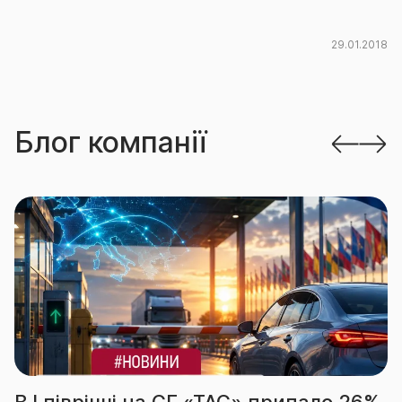
29.01.2018
Блог компанії