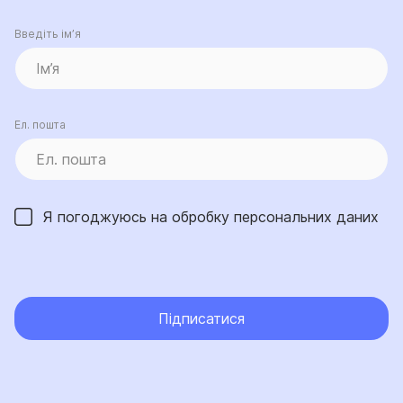
Введіть ім’я
Ел. пошта
Я погоджуюсь на обробку
персональних даних
Підписатися