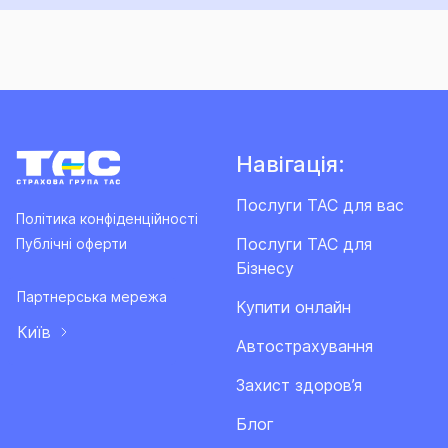
Навігація:
Послуги ТАС для вас
Політика конфіденційності
Послуги ТАС для
Публічні оферти
Бізнесу
Партнерська мережа
Купити онлайн
Київ
Автострахування
Захист здоров’я
Блог