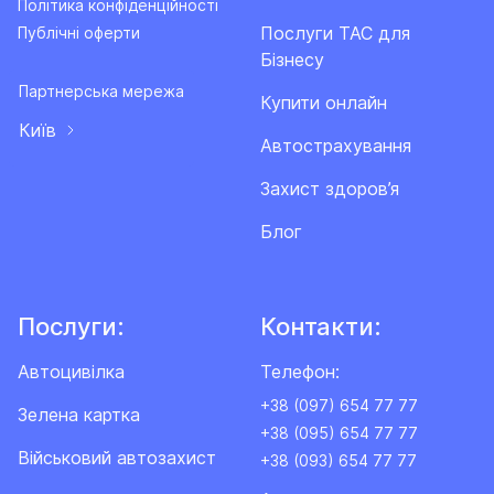
Політика конфіденційності
Послуги ТАС для
Публічні оферти
Бізнесу
Партнерська мережа
Купити онлайн
Київ
Автострахування
Захист здоров’я
Блог
Послуги:
Контакти:
Автоцивілка
Телефон:
+38 (097) 654 77 77
Зелена картка
+38 (095) 654 77 77
Військовий автозахист
+38 (093) 654 77 77