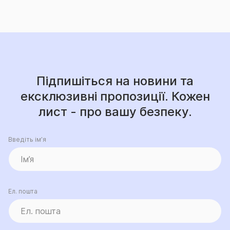
Підпишіться на новини та
ексклюзивні пропозиції. Кожен
лист - про вашу безпеку.
Введіть ім’я
Ел. пошта