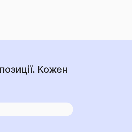
позиції. Кожен