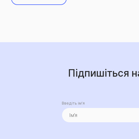
Підпишіться н
Введіть ім’я