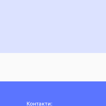
Контакти: