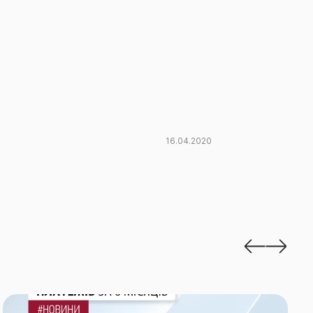
16.04.2020