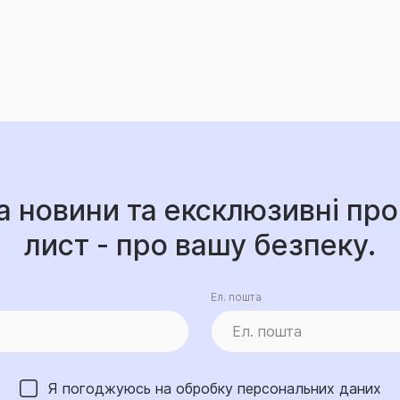
а новини та ексклюзивні про
лист - про вашу безпеку.
Ел. пошта
Я погоджуюсь на обробку
персональних даних