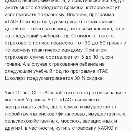
дома в незнакомые места, и практически все будут
иметь много свободного времени, которое могут
использовать по-разному. Впрочем, программа
«ТАС- Школяр» предусматривает страхование
детей не только на период школьных каникул, но и
на следующий учебный год. Стоимость такого
страхового полиса невысока – от 30 до 50 гривен и
по карману практически каждому. При этом
страховая сумма составляет от 5 до 10 тысяч
гривен. А в случае страхования ребенка на
следующий учебный год по программе «ТАС-
Школяр» предусматривается 30 % скидка.
Уже 10 лет СГ «ТАС» заботится о страховой защите
жителей Украины. В СГ «ТАС» вы можете
застраховать себя, свою семью и имущество от
любой группы рисков (финансовых, имущественных,
сельскохозяйственных, морских, авиационных и
других), в частности, купить страховку КАСКО и