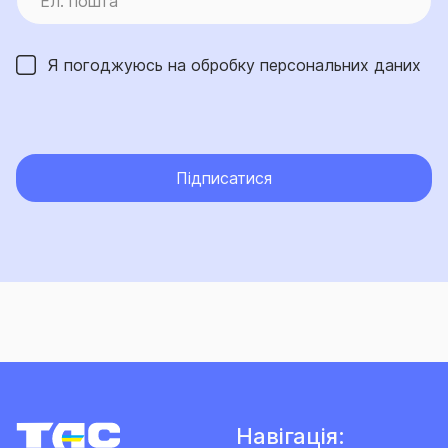
Я погоджуюсь на обробку
персональних даних
Підписатися
Навігація: