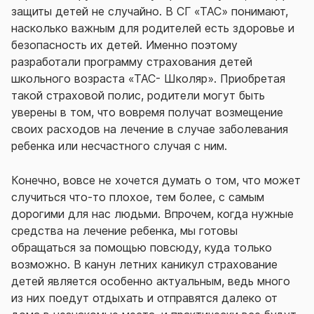
защиты детей не случайно. В СГ «ТАС» понимают,
насколько важным для родителей есть здоровье и
безопасность их детей. Именно поэтому
разработали программу страхования детей
школьного возраста «ТАС- Школяр». Приобретая
такой страховой полис, родители могут быть
уверены в том, что вовремя получат возмещение
своих расходов на лечение в случае заболевания
ребенка или несчастного случая с ним.
Конечно, вовсе не хочется думать о том, что может
случиться что-то плохое, тем более, с самым
дорогими для нас людьми. Впрочем, когда нужные
средства на лечение ребенка, мы готовы
обращаться за помощью повсюду, куда только
возможно. В канун летних каникул страхование
детей является особенно актуальным, ведь много
из них поедут отдыхать и отправятся далеко от